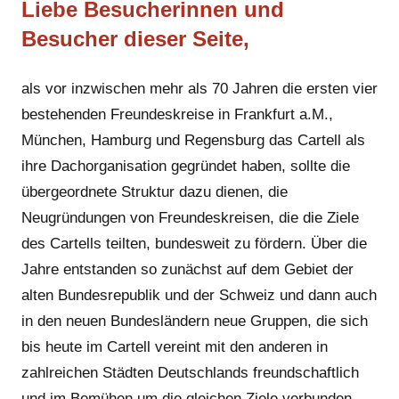
Liebe Besucherinnen und
Besucher dieser Seite,
als vor inzwischen mehr als 70 Jahren die ersten vier
bestehenden Freundeskreise in Frankfurt a.M.,
München, Hamburg und Regensburg das Cartell als
ihre Dachorganisation gegründet haben, sollte die
übergeordnete Struktur dazu dienen, die
Neugründungen von Freundeskreisen, die die Ziele
des Cartells teilten, bundesweit zu fördern. Über die
Jahre entstanden so zunächst auf dem Gebiet der
alten Bundesrepublik und der Schweiz und dann auch
in den neuen Bundesländern neue Gruppen, die sich
bis heute im Cartell vereint mit den anderen in
zahlreichen Städten Deutschlands freundschaftlich
und im Bemühen um die gleichen Ziele verbunden