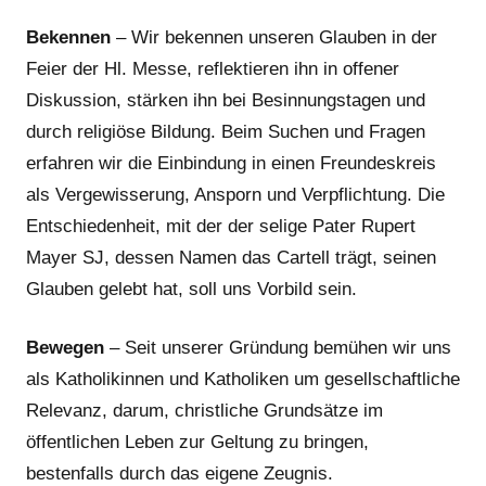
Bekennen
– Wir bekennen unseren Glauben in der
Feier der Hl. Messe, reflektieren ihn in offener
Diskussion, stärken ihn bei Besinnungstagen und
durch religiöse Bildung. Beim Suchen und Fragen
erfahren wir die Einbindung in einen Freundeskreis
als Vergewisserung, Ansporn und Verpflichtung. Die
Entschiedenheit, mit der der selige Pater Rupert
Mayer SJ, dessen Namen das Cartell trägt, seinen
Glauben gelebt hat, soll uns Vorbild sein.
Bewegen
– Seit unserer Gründung bemühen wir uns
als Katholikinnen und Katholiken um gesellschaftliche
Relevanz, darum, christliche Grundsätze im
öffentlichen Leben zur Geltung zu bringen,
bestenfalls durch das eigene Zeugnis.