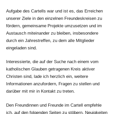
Aufgabe des Cartells war und ist es, das Erreichen
unserer Ziele in den einzelnen Freundeskreisen zu
fördern, gemeinsame Projekte umzusetzen und im
Austausch miteinander zu bleiben, insbesondere
durch ein Jahrestreffen, zu dem alle Mitglieder
eingeladen sind.
Interessierte, die auf der Suche nach einem vom
katholischen Glauben getragenen Kreis aktiver
Christen sind, lade ich herzlich ein, weitere
Informationen anzufordern, Fragen zu stellen und
darüber mit mir in Kontakt zu treten.
Den Freundinnen und Freunde im Cartell empfehle
ich, auf den folgenden Seiten zu stöbern, Neuigkeiten