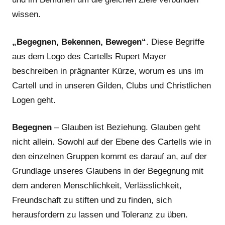
wissen.
„Begegnen, Bekennen, Bewegen“
. Diese Begriffe
aus dem Logo des Cartells Rupert Mayer
beschreiben in prägnanter Kürze, worum es uns im
Cartell und in unseren Gilden, Clubs und Christlichen
Logen geht.
Begegnen
– Glauben ist Beziehung. Glauben geht
nicht allein. Sowohl auf der Ebene des Cartells wie in
den einzelnen Gruppen kommt es darauf an, auf der
Grundlage unseres Glaubens in der Begegnung mit
dem anderen Menschlichkeit, Verlässlichkeit,
Freundschaft zu stiften und zu finden, sich
herausfordern zu lassen und Toleranz zu üben.