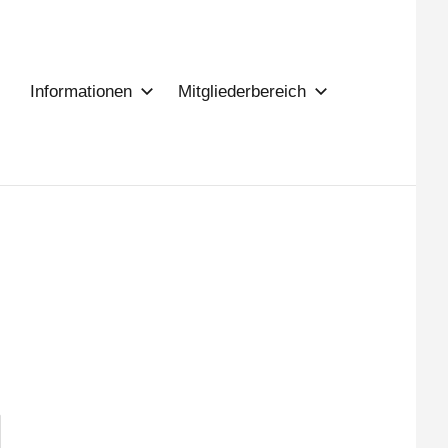
Informationen
Mitgliederbereich