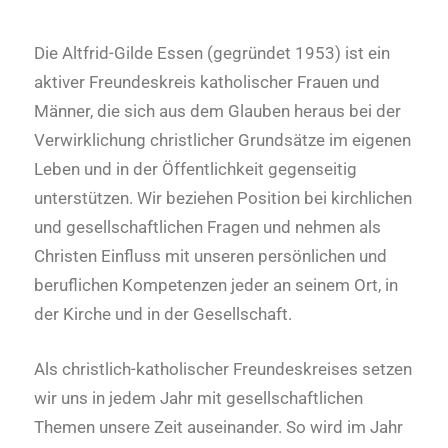
Die Altfrid-Gilde Essen (gegründet 1953) ist ein
aktiver Freundeskreis katholischer Frauen und
Männer, die sich aus dem Glauben heraus bei der
Verwirklichung christlicher Grundsätze im eigenen
Leben und in der Öffentlichkeit gegenseitig
unterstützen. Wir beziehen Position bei kirchlichen
und gesellschaftlichen Fragen und nehmen als
Christen Einfluss mit unseren persönlichen und
beruflichen Kompetenzen jeder an seinem Ort, in
der Kirche und in der Gesellschaft.
Als christlich-katholischer Freundeskreises setzen
wir uns in jedem Jahr mit gesellschaftlichen
Themen unsere Zeit auseinander. So wird im Jahr