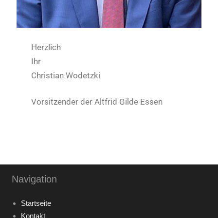
Herzlich
Ihr
Christian Wodetzki
Vorsitzender der Altfrid Gilde Essen
Navigation
Startseite
Kontakt