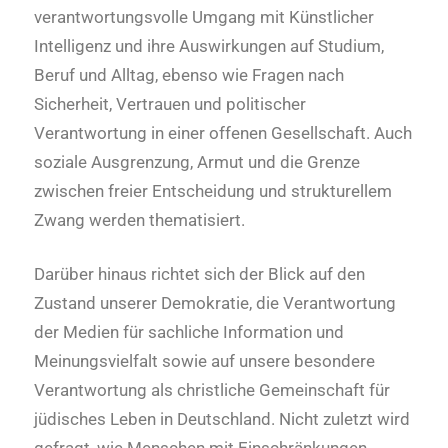
verantwortungsvolle Umgang mit Künstlicher
Intelligenz und ihre Auswirkungen auf Studium,
Beruf und Alltag, ebenso wie Fragen nach
Sicherheit, Vertrauen und politischer
Verantwortung in einer offenen Gesellschaft. Auch
soziale Ausgrenzung, Armut und die Grenze
zwischen freier Entscheidung und strukturellem
Zwang werden thematisiert.
Darüber hinaus richtet sich der Blick auf den
Zustand unserer Demokratie, die Verantwortung
der Medien für sachliche Information und
Meinungsvielfalt sowie auf unsere besondere
Verantwortung als christliche Gemeinschaft für
jüdisches Leben in Deutschland. Nicht zuletzt wird