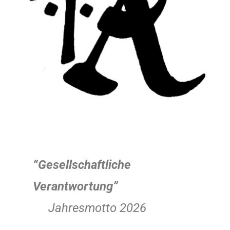
“Gesellschaftliche
Verantwortung”
Jahresmotto 2026