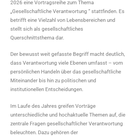
2026 eine Vortragsreihe zum Thema
„Gesellschaftliche Verantwortung “ stattfinden. Es
betrifft eine Vielzahl von Lebensbereichen und
stellt sich als gesellschaftliches
Querschnittsthema dar.
Der bewusst weit gefasste Begriff macht deutlich,
dass Verantwortung viele Ebenen umfasst – vom
persönlichen Handeln über das gesellschaftliche
Miteinander bis hin zu politischen und
institutionellen Entscheidungen.
Im Laufe des Jahres greifen Vorträge
unterschiedliche und hochaktuelle Themen auf, die
zentrale Fragen gesellschaftlicher Verantwortung
beleuchten. Dazu gehören der