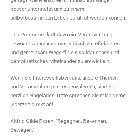
gefragt, wie Menschen mit Einschränkungen
besser unterstützt und zu einem
selbstbestimmten Leben befähigt werden können.
Das Programm lädt dazu ein, Verantwortung
bewusst wahrzunehmen, kritisch zu reflektieren
und gemeinsam Wege für ein solidarisches und
demokratisches Miteinander zu entwickeln.
Wenn Sie Interesse haben, uns, unsere Themen
und Veranstaltungen kennenzulernen, sind Sie
herzlich eingeladen. Bitte sprechen Sie mich gerne
jederzeit direkt an!
Altfrid Gilde Essen: “Begegnen. Bekennen.
Bewegen.”